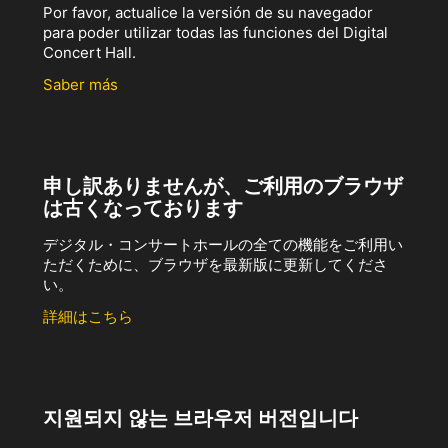
Por favor, actualice la versión de su navegador
para poder utilizar todas las funciones del Digital
Concert Hall.
Saber más
申し訳ありませんが、ご利用のブラウザ
は古くなっております
デジタル・コンサートホールの全ての機能をご利用い
ただくために、ブラウザを最新版に更新してくださ
い。
詳細はこちら
지원되지 않는 브라우저 버전입니다