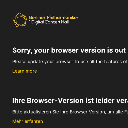
Sorry, your browser version is out 
Please update your browser to use all the features of 
Learn more
Ihre Browser-Version ist leider ver
Bitte aktualisieren Sie Ihre Browser-Version, um alle 
Mehr erfahren