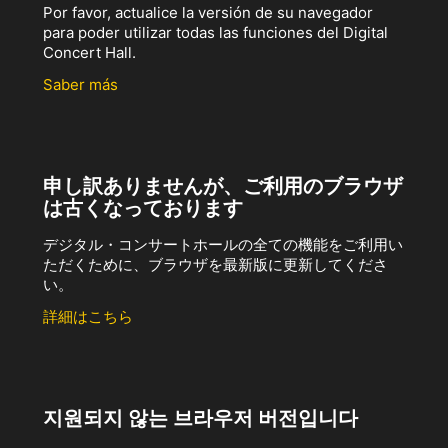
Por favor, actualice la versión de su navegador
para poder utilizar todas las funciones del Digital
Concert Hall.
Saber más
申し訳ありませんが、ご利用のブラウザ
は古くなっております
デジタル・コンサートホールの全ての機能をご利用い
ただくために、ブラウザを最新版に更新してくださ
い。
詳細はこちら
지원되지 않는 브라우저 버전입니다