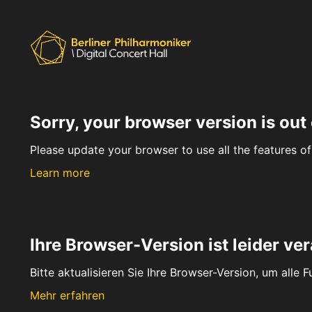
Sorry, your browser version is out 
Please update your browser to use all the features of 
Learn more
Ihre Browser-Version ist leider ver
Bitte aktualisieren Sie Ihre Browser-Version, um alle 
Mehr erfahren