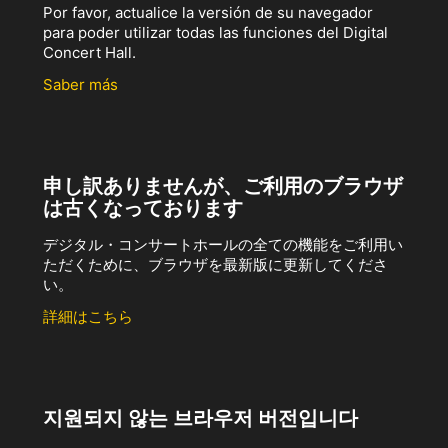
Por favor, actualice la versión de su navegador
para poder utilizar todas las funciones del Digital
Concert Hall.
Saber más
申し訳ありませんが、ご利用のブラウザ
は古くなっております
デジタル・コンサートホールの全ての機能をご利用い
ただくために、ブラウザを最新版に更新してくださ
い。
詳細はこちら
지원되지 않는 브라우저 버전입니다