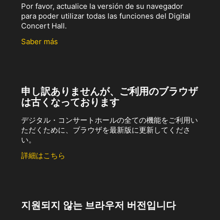
Por favor, actualice la versión de su navegador
para poder utilizar todas las funciones del Digital
Concert Hall.
Saber más
申し訳ありませんが、ご利用のブラウザ
は古くなっております
デジタル・コンサートホールの全ての機能をご利用い
ただくために、ブラウザを最新版に更新してくださ
い。
詳細はこちら
지원되지 않는 브라우저 버전입니다