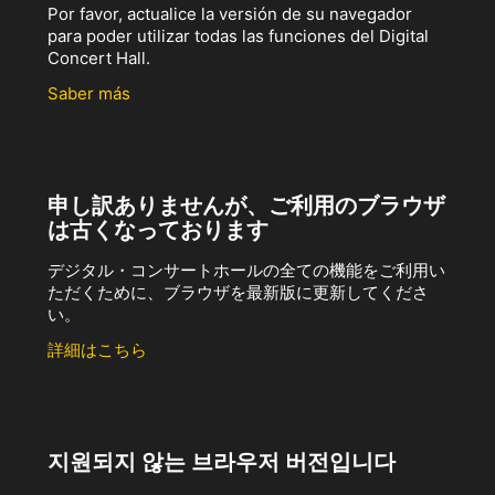
Por favor, actualice la versión de su navegador
para poder utilizar todas las funciones del Digital
Concert Hall.
Saber más
申し訳ありませんが、ご利用のブラウザ
は古くなっております
デジタル・コンサートホールの全ての機能をご利用い
ただくために、ブラウザを最新版に更新してくださ
い。
詳細はこちら
지원되지 않는 브라우저 버전입니다