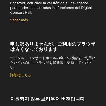
Por favor, actualice la versión de su navegador
para poder utilizar todas las funciones del Digital
Concert Hall.
Saber más
申し訳ありませんが、ご利用のブラウザ
は古くなっております
デジタル・コンサートホールの全ての機能をご利用い
ただくために、ブラウザを最新版に更新してくださ
い。
詳細はこちら
지원되지 않는 브라우저 버전입니다