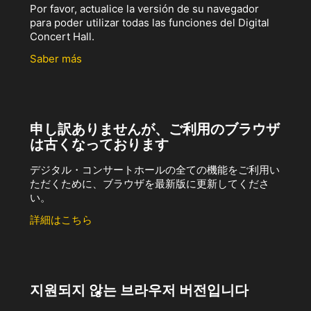
Por favor, actualice la versión de su navegador
para poder utilizar todas las funciones del Digital
Concert Hall.
Saber más
申し訳ありませんが、ご利用のブラウザ
は古くなっております
デジタル・コンサートホールの全ての機能をご利用い
ただくために、ブラウザを最新版に更新してくださ
い。
詳細はこちら
지원되지 않는 브라우저 버전입니다