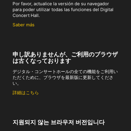
Por favor, actualice la versión de su navegador
para poder utilizar todas las funciones del Digital
Concert Hall.
Saber más
申し訳ありませんが、ご利用のブラウザ
は古くなっております
デジタル・コンサートホールの全ての機能をご利用い
ただくために、ブラウザを最新版に更新してくださ
い。
詳細はこちら
지원되지 않는 브라우저 버전입니다