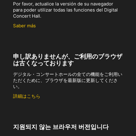
Por favor, actualice la versión de su navegador
para poder utilizar todas las funciones del Digital
Concert Hall.
Saber más
申し訳ありませんが、ご利用のブラウザ
は古くなっております
デジタル・コンサートホールの全ての機能をご利用い
ただくために、ブラウザを最新版に更新してくださ
い。
詳細はこちら
지원되지 않는 브라우저 버전입니다