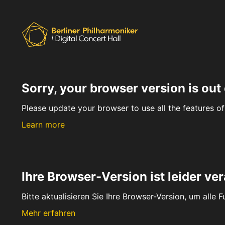
Sorry, your browser version is out 
Please update your browser to use all the features of 
Learn more
Ihre Browser-Version ist leider ver
Bitte aktualisieren Sie Ihre Browser-Version, um alle 
Mehr erfahren