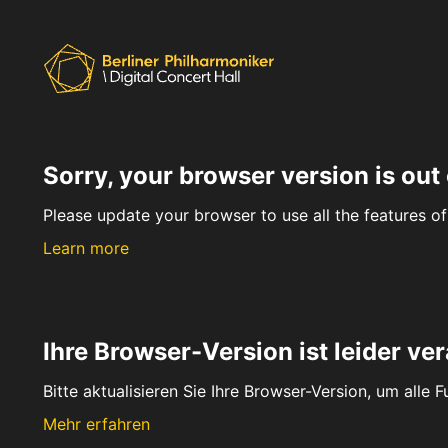
Sorry, your browser version is out 
Please update your browser to use all the features of 
Learn more
Ihre Browser-Version ist leider ver
Bitte aktualisieren Sie Ihre Browser-Version, um alle 
Mehr erfahren