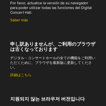
Por favor, actualice la versión de su navegador
para poder utilizar todas las funciones del Digital
Concert Hall.
Saber más
申し訳ありませんが、ご利用のブラウザ
は古くなっております
デジタル・コンサートホールの全ての機能をご利用い
ただくために、ブラウザを最新版に更新してくださ
い。
詳細はこちら
지원되지 않는 브라우저 버전입니다