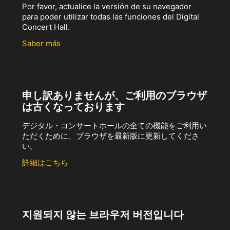
Por favor, actualice la versión de su navegador
para poder utilizar todas las funciones del Digital
Concert Hall.
Saber más
申し訳ありませんが、ご利用のブラウザ
は古くなっております
デジタル・コンサートホールの全ての機能をご利用い
ただくために、ブラウザを最新版に更新してくださ
い。
詳細はこちら
지원되지 않는 브라우저 버전입니다