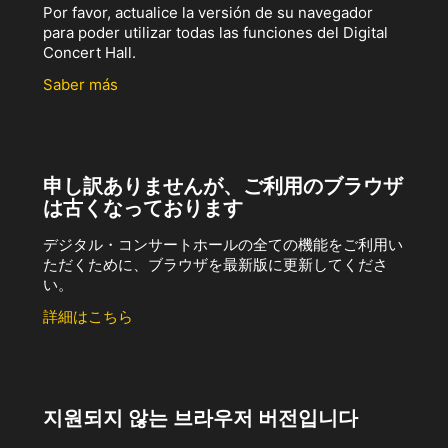
Por favor, actualice la versión de su navegador
para poder utilizar todas las funciones del Digital
Concert Hall.
Saber más
申し訳ありませんが、ご利用のブラウザ
は古くなっております
デジタル・コンサートホールの全ての機能をご利用い
ただくために、ブラウザを最新版に更新してくださ
い。
詳細はこちら
지원되지 않는 브라우저 버전입니다