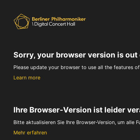
Sorry, your browser version is out 
Please update your browser to use all the features of 
Learn more
Ihre Browser-Version ist leider ver
Bitte aktualisieren Sie Ihre Browser-Version, um alle 
Mehr erfahren