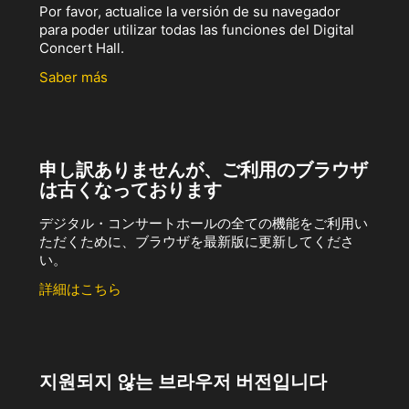
Por favor, actualice la versión de su navegador
para poder utilizar todas las funciones del Digital
Concert Hall.
Saber más
申し訳ありませんが、ご利用のブラウザ
は古くなっております
デジタル・コンサートホールの全ての機能をご利用い
ただくために、ブラウザを最新版に更新してくださ
い。
詳細はこちら
지원되지 않는 브라우저 버전입니다