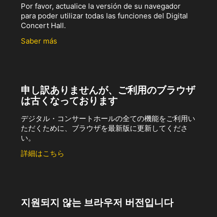
Por favor, actualice la versión de su navegador
para poder utilizar todas las funciones del Digital
Concert Hall.
Saber más
申し訳ありませんが、ご利用のブラウザ
は古くなっております
デジタル・コンサートホールの全ての機能をご利用い
ただくために、ブラウザを最新版に更新してくださ
い。
詳細はこちら
지원되지 않는 브라우저 버전입니다