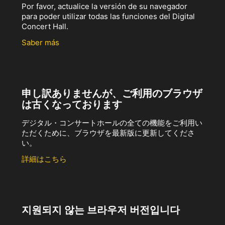
Por favor, actualice la versión de su navegador
para poder utilizar todas las funciones del Digital
Concert Hall.
Saber más
申し訳ありませんが、ご利用のブラウザ
は古くなっております
デジタル・コンサートホールの全ての機能をご利用い
ただくために、ブラウザを最新版に更新してくださ
い。
詳細はこちら
지원되지 않는 브라우저 버전입니다