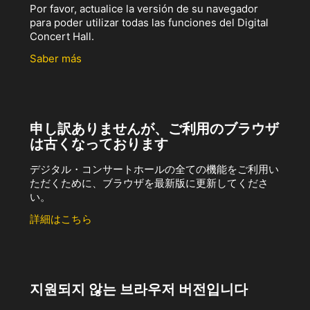
Por favor, actualice la versión de su navegador
para poder utilizar todas las funciones del Digital
Concert Hall.
Saber más
申し訳ありませんが、ご利用のブラウザ
は古くなっております
デジタル・コンサートホールの全ての機能をご利用い
ただくために、ブラウザを最新版に更新してくださ
い。
詳細はこちら
지원되지 않는 브라우저 버전입니다