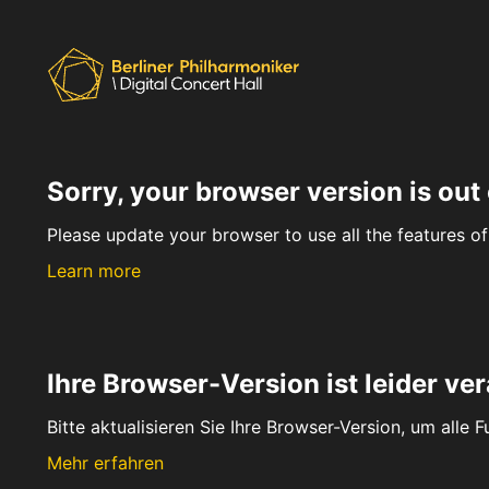
Sorry, your browser version is out 
Please update your browser to use all the features of 
Learn more
Ihre Browser-Version ist leider ver
Bitte aktualisieren Sie Ihre Browser-Version, um alle 
Mehr erfahren