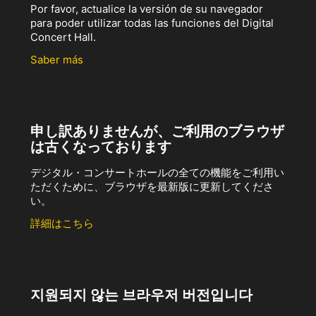
Por favor, actualice la versión de su navegador
para poder utilizar todas las funciones del Digital
Concert Hall.
Saber más
申し訳ありませんが、ご利用のブラウザ
は古くなっております
デジタル・コンサートホールの全ての機能をご利用い
ただくために、ブラウザを最新版に更新してくださ
い。
詳細はこちら
지원되지 않는 브라우저 버전입니다