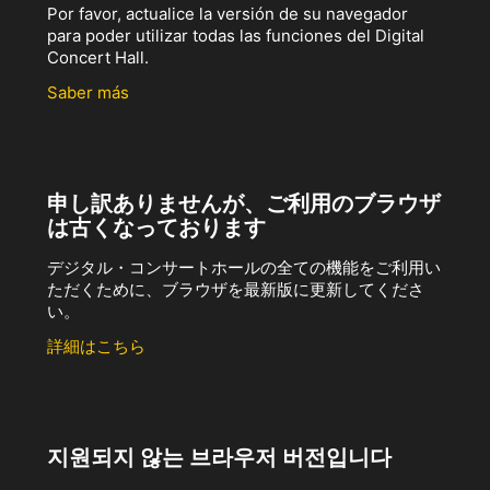
Por favor, actualice la versión de su navegador
para poder utilizar todas las funciones del Digital
Concert Hall.
Saber más
申し訳ありませんが、ご利用のブラウザ
は古くなっております
デジタル・コンサートホールの全ての機能をご利用い
ただくために、ブラウザを最新版に更新してくださ
い。
詳細はこちら
지원되지 않는 브라우저 버전입니다