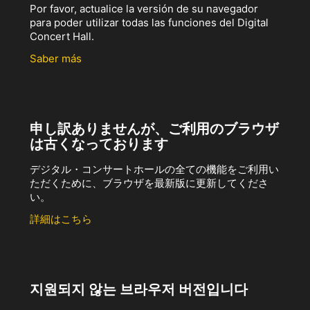
Por favor, actualice la versión de su navegador
para poder utilizar todas las funciones del Digital
Concert Hall.
Saber más
申し訳ありませんが、ご利用のブラウザ
は古くなっております
デジタル・コンサートホールの全ての機能をご利用い
ただくために、ブラウザを最新版に更新してくださ
い。
詳細はこちら
지원되지 않는 브라우저 버전입니다