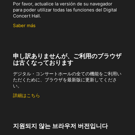
Por favor, actualice la versión de su navegador
para poder utilizar todas las funciones del Digital
Concert Hall.
Saber más
申し訳ありませんが、ご利用のブラウザ
は古くなっております
デジタル・コンサートホールの全ての機能をご利用い
ただくために、ブラウザを最新版に更新してくださ
い。
詳細はこちら
지원되지 않는 브라우저 버전입니다