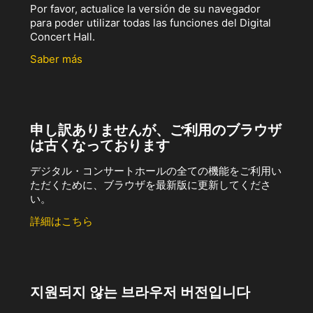
Por favor, actualice la versión de su navegador
para poder utilizar todas las funciones del Digital
Concert Hall.
Saber más
申し訳ありませんが、ご利用のブラウザ
は古くなっております
デジタル・コンサートホールの全ての機能をご利用い
ただくために、ブラウザを最新版に更新してくださ
い。
詳細はこちら
지원되지 않는 브라우저 버전입니다