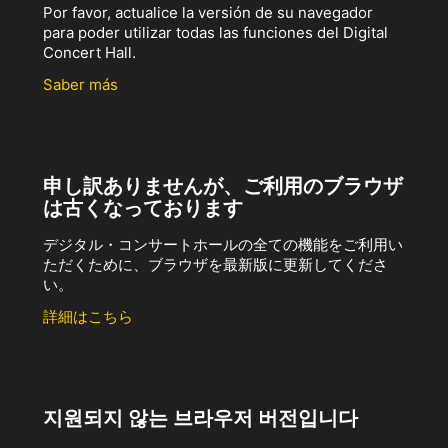
Por favor, actualice la versión de su navegador
para poder utilizar todas las funciones del Digital
Concert Hall.
Saber más
申し訳ありませんが、ご利用のブラウザ
は古くなっております
デジタル・コンサートホールの全ての機能をご利用い
ただくために、ブラウザを最新版に更新してくださ
い。
詳細はこちら
지원되지 않는 브라우저 버전입니다