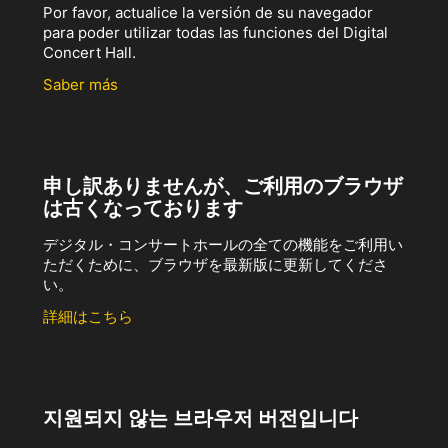
Por favor, actualice la versión de su navegador
para poder utilizar todas las funciones del Digital
Concert Hall.
Saber más
申し訳ありませんが、ご利用のブラウザ
は古くなっております
デジタル・コンサートホールの全ての機能をご利用い
ただくために、ブラウザを最新版に更新してくださ
い。
詳細はこちら
지원되지 않는 브라우저 버전입니다