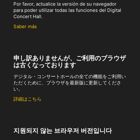
Por favor, actualice la versión de su navegador
para poder utilizar todas las funciones del Digital
Concert Hall.
Saber más
申し訳ありませんが、ご利用のブラウザ
は古くなっております
デジタル・コンサートホールの全ての機能をご利用い
ただくために、ブラウザを最新版に更新してくださ
い。
詳細はこちら
지원되지 않는 브라우저 버전입니다