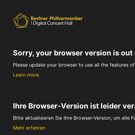
Sorry, your browser version is out 
Please update your browser to use all the features of 
Learn more
Ihre Browser-Version ist leider ver
Bitte aktualisieren Sie Ihre Browser-Version, um alle 
Mehr erfahren