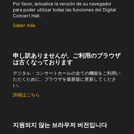
Por favor, actualice la versión de su navegador
para poder utilizar todas las funciones del Digital
Concert Hall.
Saber más
申し訳ありませんが、ご利用のブラウザ
は古くなっております
デジタル・コンサートホールの全ての機能をご利用い
ただくために、ブラウザを最新版に更新してくださ
い。
詳細はこちら
지원되지 않는 브라우저 버전입니다