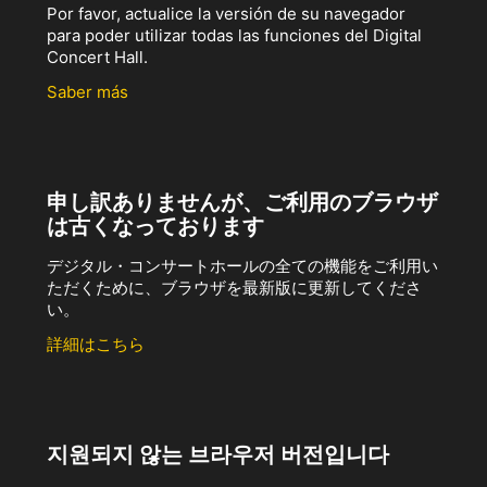
Por favor, actualice la versión de su navegador
para poder utilizar todas las funciones del Digital
Concert Hall.
Saber más
申し訳ありませんが、ご利用のブラウザ
は古くなっております
デジタル・コンサートホールの全ての機能をご利用い
ただくために、ブラウザを最新版に更新してくださ
い。
詳細はこちら
지원되지 않는 브라우저 버전입니다