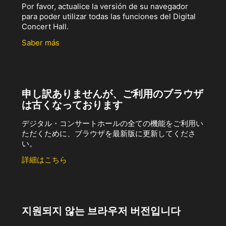
Por favor, actualice la versión de su navegador
para poder utilizar todas las funciones del Digital
Concert Hall.
Saber más
申し訳ありませんが、ご利用のブラウザ
は古くなっております
デジタル・コンサートホールの全ての機能をご利用い
ただくために、ブラウザを最新版に更新してくださ
い。
詳細はこちら
지원되지 않는 브라우저 버전입니다