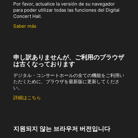
Por favor, actualice la versión de su navegador
para poder utilizar todas las funciones del Digital
Concert Hall.
Saber más
申し訳ありませんが、ご利用のブラウザ
は古くなっております
デジタル・コンサートホールの全ての機能をご利用い
ただくために、ブラウザを最新版に更新してくださ
い。
詳細はこちら
지원되지 않는 브라우저 버전입니다