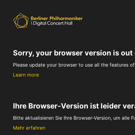
Sorry, your browser version is out 
Please update your browser to use all the features of 
Learn more
Ihre Browser-Version ist leider ver
Bitte aktualisieren Sie Ihre Browser-Version, um alle 
Mehr erfahren