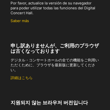
Por favor, actualice la versión de su navegador
para poder utilizar todas las funciones del Digital
Concert Hall.
Saber más
申し訳ありませんが、ご利用のブラウザ
は古くなっております
デジタル・コンサートホールの全ての機能をご利用い
ただくために、ブラウザを最新版に更新してくださ
い。
詳細はこちら
지원되지 않는 브라우저 버전입니다