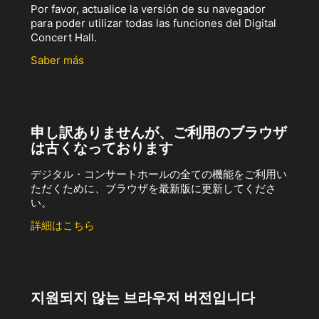
Por favor, actualice la versión de su navegador
para poder utilizar todas las funciones del Digital
Concert Hall.
Saber más
申し訳ありませんが、ご利用のブラウザ
は古くなっております
デジタル・コンサートホールの全ての機能をご利用い
ただくために、ブラウザを最新版に更新してくださ
い。
詳細はこちら
지원되지 않는 브라우저 버전입니다