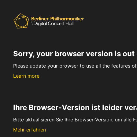
Sorry, your browser version is out 
Please update your browser to use all the features of 
Learn more
Ihre Browser-Version ist leider ver
Bitte aktualisieren Sie Ihre Browser-Version, um alle 
Mehr erfahren