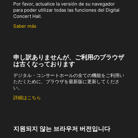
Por favor, actualice la versión de su navegador
para poder utilizar todas las funciones del Digital
Concert Hall.
Saber más
申し訳ありませんが、ご利用のブラウザ
は古くなっております
デジタル・コンサートホールの全ての機能をご利用い
ただくために、ブラウザを最新版に更新してくださ
い。
詳細はこちら
지원되지 않는 브라우저 버전입니다