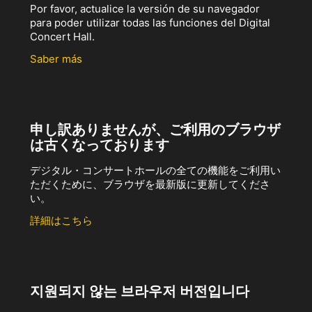
Por favor, actualice la versión de su navegador
para poder utilizar todas las funciones del Digital
Concert Hall.
Saber más
申し訳ありませんが、ご利用のブラウザ
は古くなっております
デジタル・コンサートホールの全ての機能をご利用い
ただくために、ブラウザを最新版に更新してくださ
い。
詳細はこちら
지원되지 않는 브라우저 버전입니다