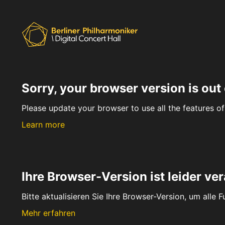
Sorry, your browser version is out 
Please update your browser to use all the features of 
Learn more
Ihre Browser-Version ist leider ver
Bitte aktualisieren Sie Ihre Browser-Version, um alle 
Mehr erfahren