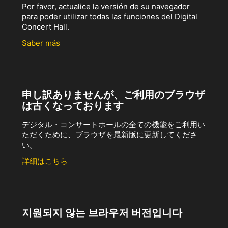
Por favor, actualice la versión de su navegador
para poder utilizar todas las funciones del Digital
Concert Hall.
Saber más
申し訳ありませんが、ご利用のブラウザ
は古くなっております
デジタル・コンサートホールの全ての機能をご利用い
ただくために、ブラウザを最新版に更新してくださ
い。
詳細はこちら
지원되지 않는 브라우저 버전입니다