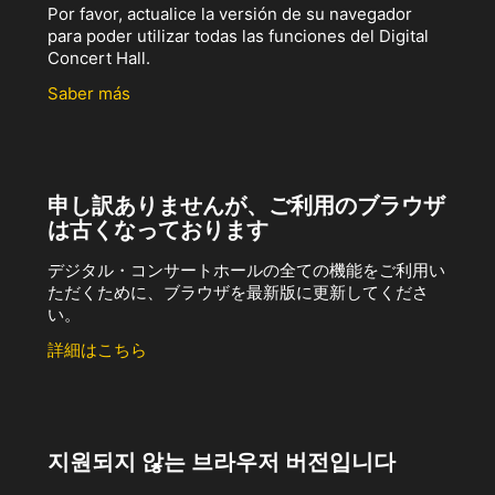
Por favor, actualice la versión de su navegador
para poder utilizar todas las funciones del Digital
Concert Hall.
Saber más
申し訳ありませんが、ご利用のブラウザ
は古くなっております
デジタル・コンサートホールの全ての機能をご利用い
ただくために、ブラウザを最新版に更新してくださ
い。
詳細はこちら
지원되지 않는 브라우저 버전입니다