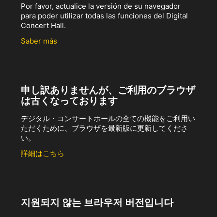
Por favor, actualice la versión de su navegador
para poder utilizar todas las funciones del Digital
Concert Hall.
Saber más
申し訳ありませんが、ご利用のブラウザ
は古くなっております
デジタル・コンサートホールの全ての機能をご利用い
ただくために、ブラウザを最新版に更新してくださ
い。
詳細はこちら
지원되지 않는 브라우저 버전입니다