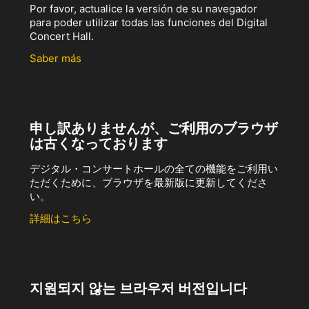
Por favor, actualice la versión de su navegador
para poder utilizar todas las funciones del Digital
Concert Hall.
Saber más
申し訳ありませんが、ご利用のブラウザ
は古くなっております
デジタル・コンサートホールの全ての機能をご利用い
ただくために、ブラウザを最新版に更新してくださ
い。
詳細はこちら
지원되지 않는 브라우저 버전입니다