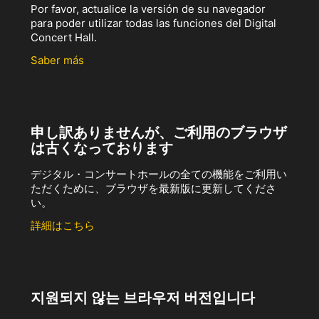
Por favor, actualice la versión de su navegador
para poder utilizar todas las funciones del Digital
Concert Hall.
Saber más
申し訳ありませんが、ご利用のブラウザ
は古くなっております
デジタル・コンサートホールの全ての機能をご利用い
ただくために、ブラウザを最新版に更新してくださ
い。
詳細はこちら
지원되지 않는 브라우저 버전입니다