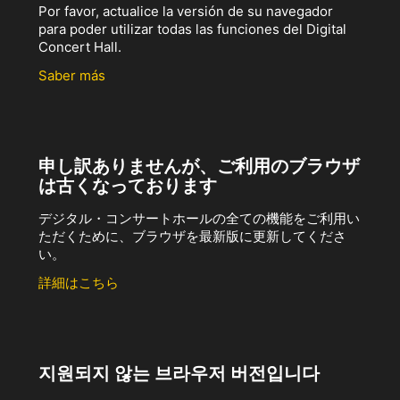
Por favor, actualice la versión de su navegador
para poder utilizar todas las funciones del Digital
Concert Hall.
Saber más
申し訳ありませんが、ご利用のブラウザ
は古くなっております
デジタル・コンサートホールの全ての機能をご利用い
ただくために、ブラウザを最新版に更新してくださ
い。
詳細はこちら
지원되지 않는 브라우저 버전입니다