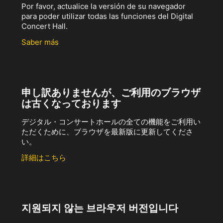
Por favor, actualice la versión de su navegador
para poder utilizar todas las funciones del Digital
Concert Hall.
Saber más
申し訳ありませんが、ご利用のブラウザ
は古くなっております
デジタル・コンサートホールの全ての機能をご利用い
ただくために、ブラウザを最新版に更新してくださ
い。
詳細はこちら
지원되지 않는 브라우저 버전입니다