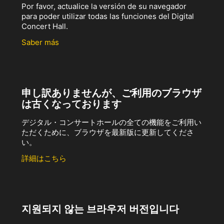
Por favor, actualice la versión de su navegador
para poder utilizar todas las funciones del Digital
Concert Hall.
Saber más
申し訳ありませんが、ご利用のブラウザ
は古くなっております
デジタル・コンサートホールの全ての機能をご利用い
ただくために、ブラウザを最新版に更新してくださ
い。
詳細はこちら
지원되지 않는 브라우저 버전입니다